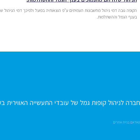
הקופה גובה דמי ניהול מחשבונות העמיתים ע”פ הוצאותיה בפועל ולפיכך דמי הניהול 
בענף הגמל וההשתלמות.
חברה לניהול קופות גמל של עובדי התעשייה האווירית ב
טאדאם בניית אתרים