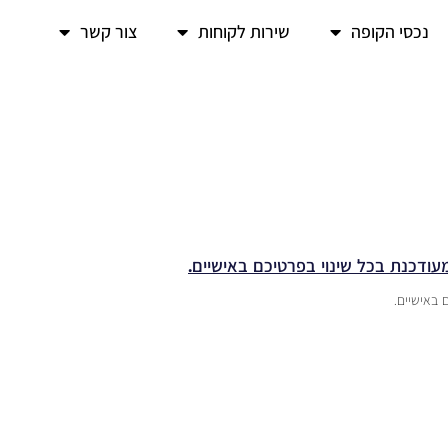
נכסי הקופה
שירות לקוחות
צור קשר
מעודכנת בכל שינוי בפרטיכם באישיים.
 באישיים.