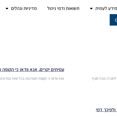
ידע לעמית
תשואות ודמי ניהול
מדיניות ונהלים
עמיתים יקרים, אנא וודאו כי הקופה 
כתה לחברה מכח סעיף
אנא וודאו כי הקופה מעודכנת בכל שינוי בפרטיכם
ולפיכך דמי