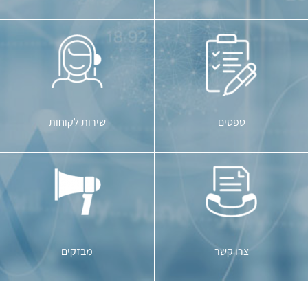
שירות לקוחות
טפסים
צרו קשר
מבזקים