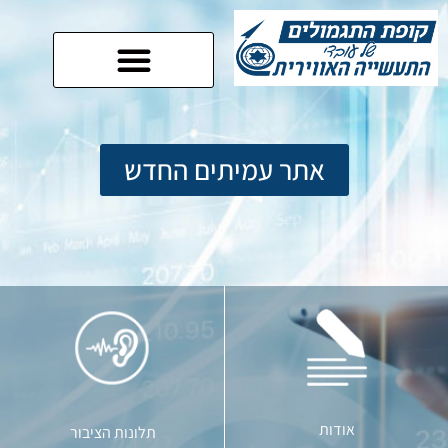
אתר עמיתים החדש
אודות
תלונות הציבור