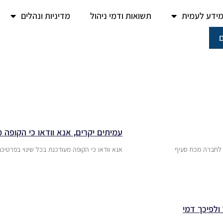
ידע לעמית
תשואות ודמי ניהול
מדיניות ונהלים
עמיתים יקרים, אנא וודאו כי הקופה 
כתה לחברה מכח סעיף
אנא וודאו כי הקופה מעודכנת בכל שינוי בפרטיכם
ולפיכך דמי