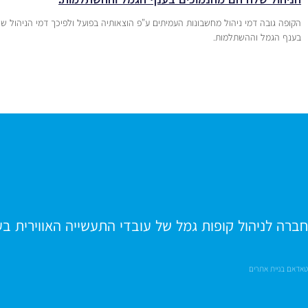
הקופה גובה דמי ניהול מחשבונות העמיתים ע”פ הוצאותיה בפועל ולפיכך דמי הניהול 
בענף הגמל וההשתלמות.
חברה לניהול קופות גמל של עובדי התעשייה האווירית ב
טאדאם בניית אתרים