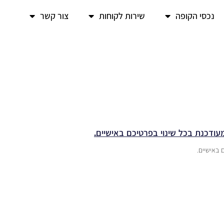
נכסי הקופה
שירות לקוחות
צור קשר
מעודכנת בכל שינוי בפרטיכם באישיים.
 באישיים.