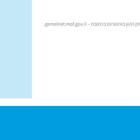
ט בכתובת – gemelnet.mof.gov.il.