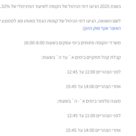
בשנת 2025 הגיעו דמי הניהול של הקופה לשיעור המינימלי של 0.32%.
לשם השוואה, הגיעו דמי הניהול של קופות הגמל מאותו סוג לממוצע של 0.54% (מקור הנתוני
האוצר אגף שוק ההון
).
משרדי הקופה פתוחים בימי עסקים בשעות 16:00-8:00
קבלת קהל תתקיים בימים א` עד ה` בשעות:
לפני הצהריים 11:00 עד 12:45
אחרי הצהריים 14:00 עד 15:45
מענה טלפוני בימים א`- ה` בשעות:
לפני הצהריים 11:00 עד 12:45
אחרי הצהריים 14:00 עד 15:45