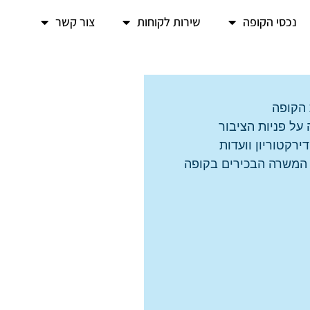
נכסי הקופה
שירות לקוחות
צור קשר
 הקופה
על פניות הציבור
ירקטוריון וועדות
 המשרה הבכירים בקופה