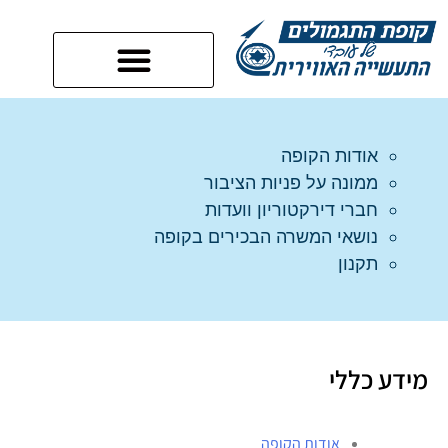
אודות הקופה
ממונה על פניות הציבור
חברי דירקטוריון וועדות
נושאי המשרה הבכירים בקופה
תקנון
מידע כללי
אודות הקופה