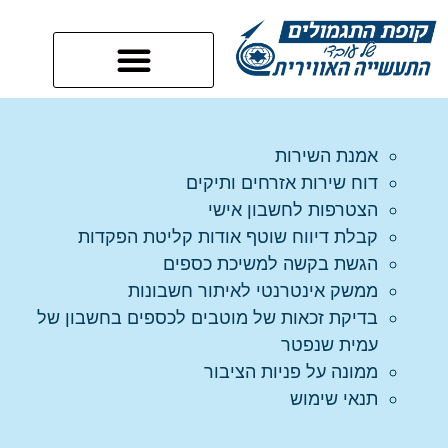
אמנת השירות
דוח שירות אזרחים ותיקים
הצטרפות לחשבון אישי
קבלת דיווח שוטף אודות קליטת הפקדות
הגשת בקשה למשיכת כספים
ממשק אינטרנטי לאיתור חשבונות
בדיקת זכאות של מוטבים לכספים בחשבון של
עמית שנפטר
ממונה על פניות הציבור
תנאי שימוש