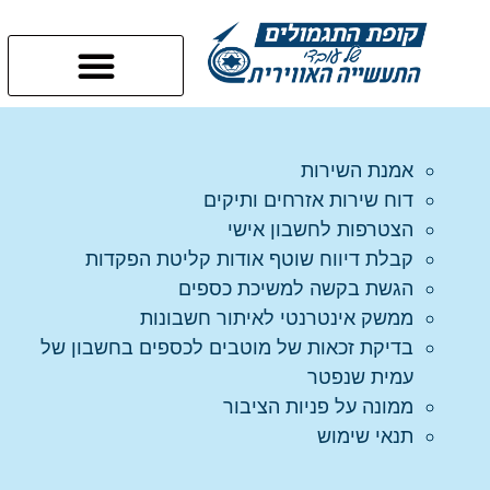
אמנת השירות
דוח שירות אזרחים ותיקים
הצטרפות לחשבון אישי
קבלת דיווח שוטף אודות קליטת הפקדות
הגשת בקשה למשיכת כספים
ממשק אינטרנטי לאיתור חשבונות
בדיקת זכאות של מוטבים לכספים בחשבון של
עמית שנפטר
ממונה על פניות הציבור
תנאי שימוש