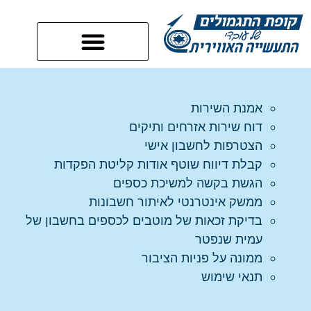
אמנת השירות
דוח שירות אזרחים ותיקים
הצטרפות לחשבון אישי
קבלת דיווח שוטף אודות קליטת הפקדות
הגשת בקשה למשיכת כספים
ממשק אינטרנטי לאיתור חשבונות
בדיקת זכאות של מוטבים לכספים בחשבון של
עמית שנפטר
ממונה על פניות הציבור
תנאי שימוש