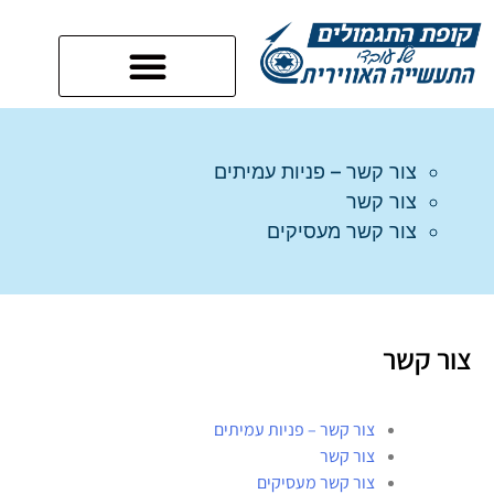
צור קשר – פניות עמיתים
צור קשר
צור קשר מעסיקים
צור קשר
צור קשר – פניות עמיתים
צור קשר
צור קשר מעסיקים