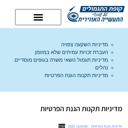
מדיניות השקעה צפויה
העברת זכויות עמיתים שלא במזומן
מדיניות תגמול נושאי משרה בגופים מוסדיים
נהלים
מדיניות תקנות הגנת הפרטיות
מדיניות תקנות הגנת הפרטיות
מדיניות הגנת הפרטיות – ספטמבר 2025
הורד